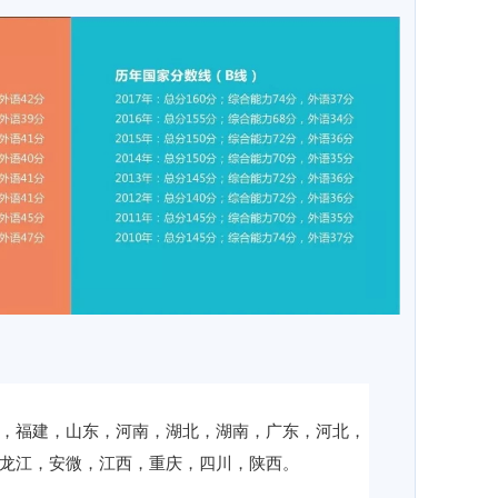
，福建，山东，河南，湖北，湖南，广东，河北，
龙江，安微，江西，重庆，四川，陕西。