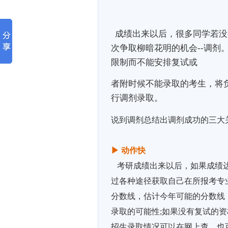
成绩出来以后，很多同学若没
次争取柳暗花明的机会--调剂
限制而不能安排复试或
者附时候不能录取的考生，将
行调剂录取。
说到调剂总结出调剂成功的三大
▶ 动作快
考研成绩出来以后，如果成绩达
过各种途径获取自己在所报考专
分数线，估计今年可能的分数线
录取的可能性;如果没有复试的
招生录取情况可以在网上查，也