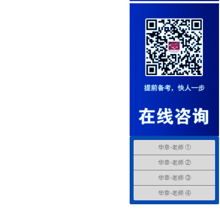
华章-老师 ①
华章-老师 ②
华章-老师 ③
华章-老师 ④