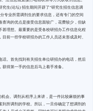
究生(论坛) 招生期间开辟了“研究生招生信息调
部分专业所需调剂生的要求信息，还有专门的空间
络查询的优点是接受信息面较广，花费较少，但缺
不甚理想。最重要的是受各校研招办工作信息化程
，目前一些学校研招办的工作人员还未形成及时、
电话。首先找到有关招生单位研招办的电话，然后
，获得第一手的信息后马上着手准备。
机会。调剂从程序上来讲，是一件比较麻烦的事
案到所调剂的学校。所以，一旦你确定了想调剂的