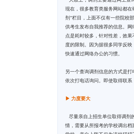
现在，很多教育类服务网站都在研
剂”栏目，上面不仅有一些院校
供考生发布自我推荐的信息。网
点是耗时较多，针对性差，效果
度的限制。因为据很多同学反映
快速通过网络办公的习惯。
另一个查询调剂信息的方式是打
依次打电话询问。即使取得联系
▶
力度要大
尽量亲自上招生单位取得调剂的
情，需要从所报考的学校调出档