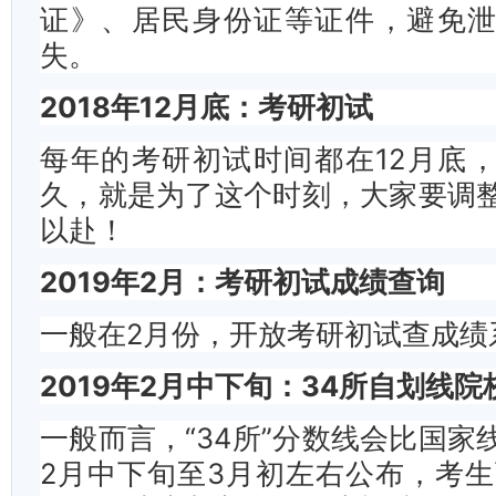
证》、居民身份证等证件，避免
失。
2018年12月底：考研初试
每年的考研初试时间都在12月底
久，就是为了这个时刻，大家要调
以赴！
2019年2月：考研初试成绩查询
一般在2月份，开放考研初试查成绩
2019年2月中下旬：34所自划线院
一般而言，“34所”分数线会比国家
2月中下旬至3月初左右公布，考生