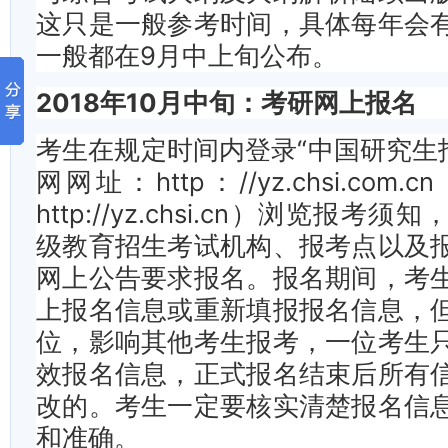
这只是一般参考时间，具体每年会
一般都在9月中上旬公布。
2018年10月中旬：考研网上报名
考生在规定时间内登录“中国研究生招
网网址：http：//yz.chsi.com
http://yz.chsi.cn）浏览报考
级教育招生考试机构、报考点以及
网上公告要求报名。报名期间，考
上报名信息或重新填报报名信息，
位，影响其他考生报考，一位考生
效报名信息，正式报名结束后所有
改的。考生一定要核实清楚报名信
和准确。