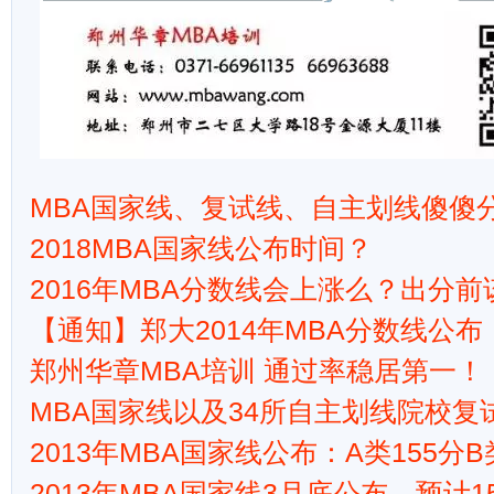
MBA国家线、复试线、自主划线傻傻
2018MBA国家线公布时间？
2016年MBA分数线会上涨么？出分
【通知】郑大2014年MBA分数线公布
郑州华章MBA培训 通过率稳居第一！
MBA国家线以及34所自主划线院校复
2013年MBA国家线公布：A类155分B
2013年MBA国家线3月底公布，预计1