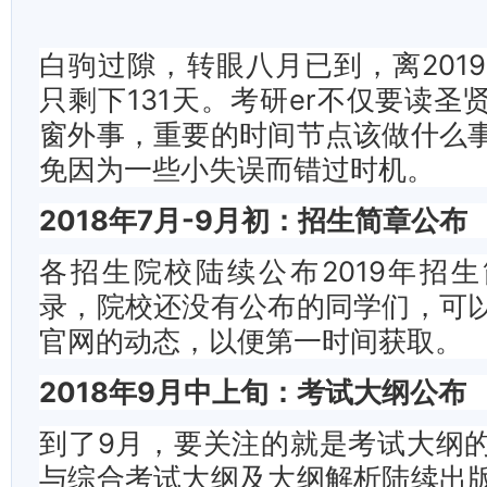
白驹过隙，转眼八月已到，离2019
只剩下131天。考研er不仅要读圣
窗外事，重要的时间节点该做什么
免因为一些小失误而错过时机。
2018年7月-9月初：招生简章公布
各招生院校陆续公布2019年招
录，院校还没有公布的同学们，可
官网的动态，以便第一时间获取。
2018年9月中上旬：考试大纲公布
到了9月，要关注的就是考试大纲
与综合考试大纲及大纲解析陆续出