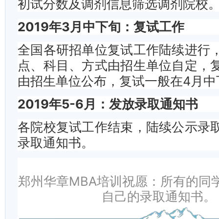
初试分数及调剂信息筛选调剂院校
2019年3月中下旬：复试工作
全国各研招单位复试工作陆续进行
点、科目、方式由招生单位自定，
由招生单位公布，复试一般在4月中
2019年5-6月：发放录取通知书
各院校复试工作结束，陆续公示录
录取通知书。
郑州华章MBA培训祝愿：所有的同
自己的录取通知书。