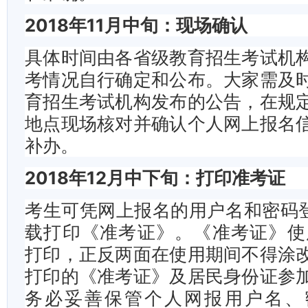
2018年11月中旬：现场确认
具体时间由各省级教育招生考试机
考情况自行确定和公布。大家需及
育招生考试机构发布的公告，在规
地点现场核对并确认个人网上报名
补办。
2018年12月中下旬：打印准考证
考生可凭网上报名的用户名和密码登
载打印《准考证》。《准考证》使
打印，正反两面在使用期间不得涂
打印的《准考证》及居民身份证参
务必妥善保管个人网报用户名、