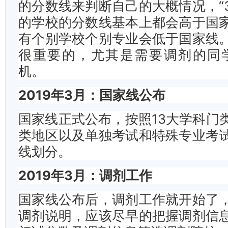
的分数线来判断自己的大概情况，“3
的学校的分数线基本上都会高于国
有个别学校个别专业会低于国家线
很重要的，尤其是需要调剂的同
机。
2019年3月：国家线公布
国家线正式公布，按照13大学科门
类地区以及单独考试和特殊专业考
线划分。
2019年3月：调剂工作
国家线公布后，调剂工作就开始了
调剂说明，应该尽早的把握调剂信